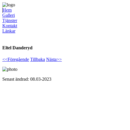
Hem
Galleri
Tjänster
Kontakt
Länkar
Eltel Danderyd
<<Föregående
Tillbaka
Nästa>>
Senast ändrad: 08.03-2023